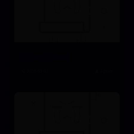
马力到千瓦转换器
🪐 2026-07-22
👤 admin