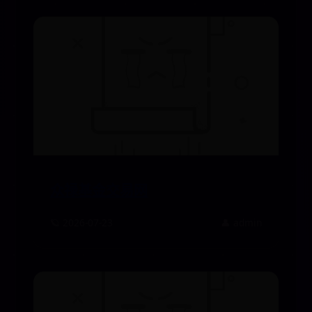
众禄基金交易网
🪐 2026-07-23
👤 admin