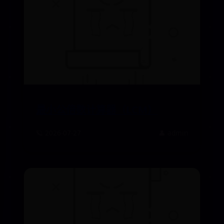
最小公倍数计算器（LCM）
🪐 2026-07-27
👤 admin