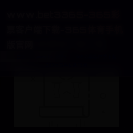
www.bet3365-365彩
票客户端下载-365体育手机
365彩票客户端下载
版官网
首页
www.bet3365
365彩票客户端下载
365体育手机版官网