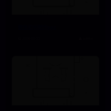
微信如何制作ppt
🪐 2026-07-22
👤 admin