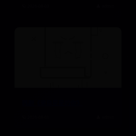
🪐 2026-08-03
👤 admin
韩剧《来自星星的你》
🪐 2026-08-01
👤 admin