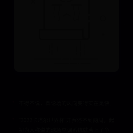
不得不说，舆论场的风向变得实在是快。
“2022卡塔尔世界杯”开赛还不到两周，起
初为人称道的球场空调系统就惹上了争