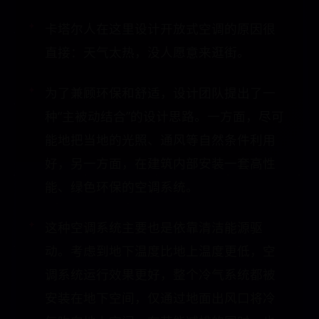
卡塔尔人在这里设计开放式空调的原因很
直接：天气太热，没人愿意来逛街。
为了兼顾环保和舒适，设计团队提出了一
种“主被动结合”的设计思路。一方面，尽可
能地把当地的光照、通风等自然条件利用
好，另一方面，在建筑内部安装一套高性
能、绿色环保的空调系统。
这种空调系统主要也是依靠清洁能源驱
动。考虑到地下温度比地上温度更低，空
调系统运行效果更好，整个冷气系统都被
安装在地下空间，仅通过地面出风口将冷