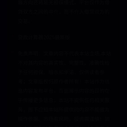
展方向还将是无担保模式，平台仅作为借
贷双方之间的中介，而不介入借贷双方的
交易。
贷款计算器2025最新版
免责声明：文章内容不代表本站立场,本站
不对其内容的真实性、完整性、准确性给
予任何担保、暗示和承诺，仅供读者参
考；文章版权归原作者所有！本站作为信
息内容发布平台，页面展示内容的目的在
于传播更多信息；本站不提供任何相关服
务，阁下应知本站所提供的内容不能做为
操作依据。市场有风险，投资需谨慎！如