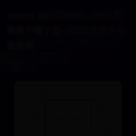
www.bet3365-365彩
票客户端下载-365体育手机
淮北小米售后维修点查询
版官网
首页
www.bet3365
365彩票客户端下载
🌠 365体育手机版官网
⏳ 2025-06-29 16:18:23
👽 admin
365体育手机版官网
👁️ 3669
💫 698