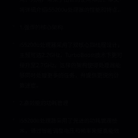
将详细介绍i55200u处理器的性能和特点。
1.强悍的核心架构
i55200u处理器采用了双核心四线程设计，
主频可达2.2GHz，TurboBoost技术下更可
提升至2.7GHz。这样的架构使得处理器能
够同时处理更多的任务，并提供更快的计
算速度。
2.高效能的功耗管理
i55200u处理器采用了先进的功耗管理技
术，通过智能调整电压和频率来提高能效