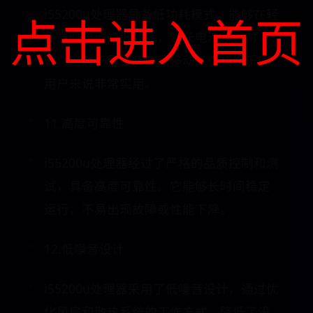
i55200u处理器具备低功耗模式，能够在轻
点击进入首页
负载时自动降低功耗，延长电池续航时
间。这对于需要长时间移动工作或娱乐的
用户来说非常实用。
11.高度可靠性
i55200u处理器经过了严格的品质控制和测
试，具备高度可靠性。它能够长时间稳定
运行，不易出现故障或性能下降。
12.低噪音设计
i55200u处理器采用了低噪音设计，通过优
化风扇和散热系统的工作方式，降低了设