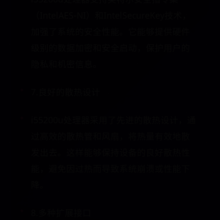
（IntelAES-NI）和IntelSecureKey技术，
加强了系统的安全性能。它能够提供硬件
级别的数据加密和安全启动，保护用户的
隐私和机密信息。
7.良好的散热设计
i55200u处理器采用了先进的散热设计，通
过高效的散热管和风扇，将热量有效地散
发出去。这样能够保持设备的良好散热性
能，避免因过热而导致系统崩溃或性能下
降。
8.多种扩展接口