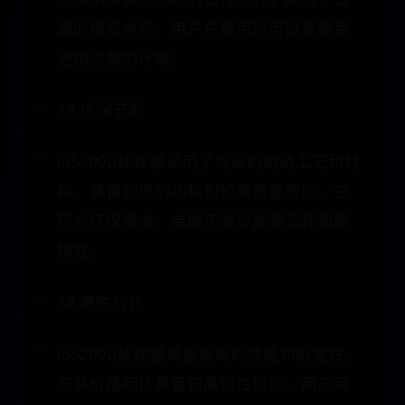
备的噪音水平。用户在使用时可以享受到
更加宁静的环境。
13.环保节能
i55200u处理器采用了先进的制造工艺和材
料，具备较低的功耗和较高的能效比。它
符合环保要求，有助于减少能源消耗和碳
排放。
14.高性价比
i55200u处理器具备较高的性能和稳定性，
与其价格相比具备较高的性价比。用户可