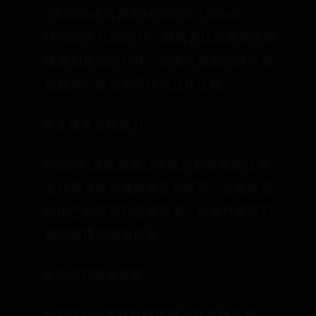
i55200u处理器支持DDR3L-1600和
LPDDR3-1600内存，具备更快的数据传输
速度和更低的功耗。这使得数据的读写更
加高效，提高了系统的整体性能。
5.多媒体处理能力
i55200u处理器通过内置的影音处理技术，
支持高清视频播放和音频解码。它能够提
供出色的视频和音频效果，让用户享受到
更加逼真的娱乐体验。
6.先进的安全性能
i55200u处理器支持英特尔安全指令集