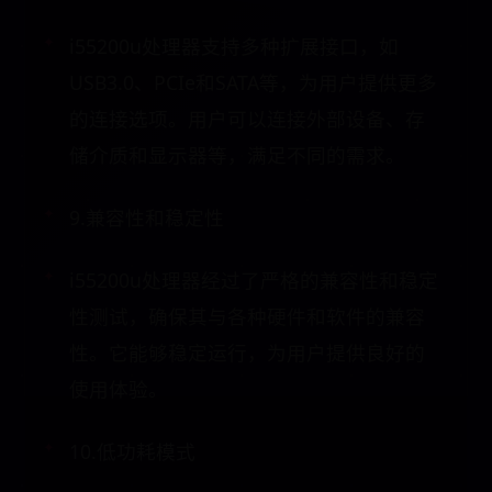
i55200u处理器支持多种扩展接口，如
USB3.0、PCIe和SATA等，为用户提供更多
的连接选项。用户可以连接外部设备、存
储介质和显示器等，满足不同的需求。
9.兼容性和稳定性
i55200u处理器经过了严格的兼容性和稳定
性测试，确保其与各种硬件和软件的兼容
性。它能够稳定运行，为用户提供良好的
使用体验。
10.低功耗模式