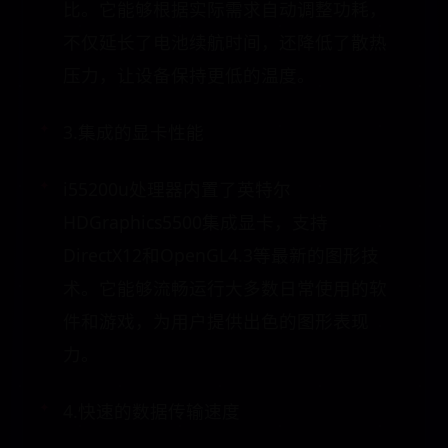
比。它能够根据实际需求自动调整功耗，
不仅延长了电池续航时间，还降低了散热
压力，让设备保持更低的温度。
3.集成的显卡性能
i55200u处理器内置了英特尔
HDGraphics5500集成显卡，支持
DirectX12和OpenGL4.3等最新的图形技
术。它能够流畅运行大多数日常使用的软
件和游戏，为用户提供出色的图形表现
力。
4.快速的数据传输速度