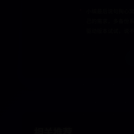
小编最后说句掏心窝
己的需求，多备份
驱动版本试试，说
相关推荐