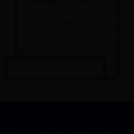
卡小白们，你们有没有遇到过这种情况——新买的二手GTX