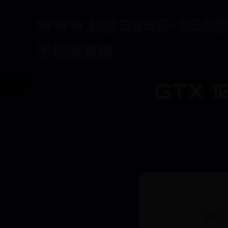
www.bet3365-36
手机版官网
GTX 