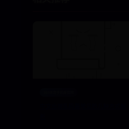
365体育手机版官网
中文出现乱码最常见的几种方式解
析